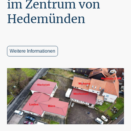
im Zentrum von
Hedemünden
Weitere Informationen