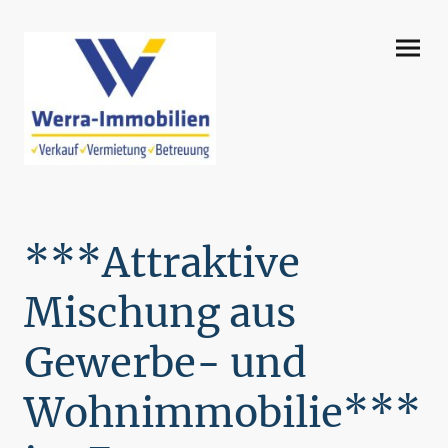
***Attraktive
Mischung aus
Gewerbe- und
Wohnimmobilie***